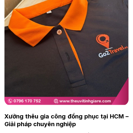
Xưởng thêu gia công đồng phục tại HCM –
Giải pháp chuyên nghiệp