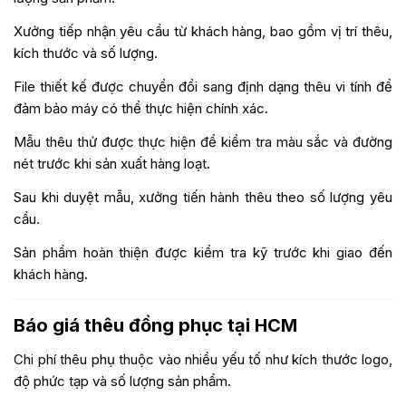
Xưởng tiếp nhận yêu cầu từ khách hàng, bao gồm vị trí thêu,
kích thước và số lượng.
File thiết kế được chuyển đổi sang định dạng thêu vi tính để
đảm bảo máy có thể thực hiện chính xác.
Mẫu thêu thử được thực hiện để kiểm tra màu sắc và đường
nét trước khi sản xuất hàng loạt.
Sau khi duyệt mẫu, xưởng tiến hành thêu theo số lượng yêu
cầu.
Sản phẩm hoàn thiện được kiểm tra kỹ trước khi giao đến
khách hàng.
Báo giá thêu đồng phục tại HCM
Chi phí thêu phụ thuộc vào nhiều yếu tố như kích thước logo,
độ phức tạp và số lượng sản phẩm.