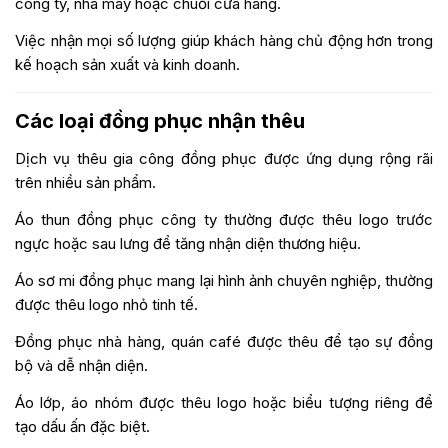
công ty, nhà máy hoặc chuỗi cửa hàng.
Việc nhận mọi số lượng giúp khách hàng chủ động hơn trong
kế hoạch sản xuất và kinh doanh.
Các loại đồng phục nhận thêu
Dịch vụ thêu gia công đồng phục được ứng dụng rộng rãi
trên nhiều sản phẩm.
Áo thun đồng phục công ty thường được thêu logo trước
ngực hoặc sau lưng để tăng nhận diện thương hiệu.
Áo sơ mi đồng phục mang lại hình ảnh chuyên nghiệp, thường
được thêu logo nhỏ tinh tế.
Đồng phục nhà hàng, quán café được thêu để tạo sự đồng
bộ và dễ nhận diện.
Áo lớp, áo nhóm được thêu logo hoặc biểu tượng riêng để
tạo dấu ấn đặc biệt.