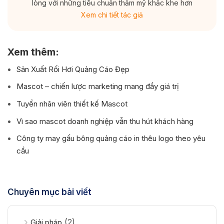
lòng với những tiêu chuẩn thẩm mỹ khắc khe hơn
Xem chi tiết tác giả
Xem thêm:
Sản Xuất Rối Hơi Quảng Cáo Đẹp
Mascot – chiến lược marketing mang đầy giá trị
Tuyển nhân viên thiết kế Mascot
Vì sao mascot doanh nghiệp vẫn thu hút khách hàng
Công ty may gấu bông quảng cáo in thêu logo theo yêu
cầu
Chuyên mục bài viết
(2)
Giải pháp