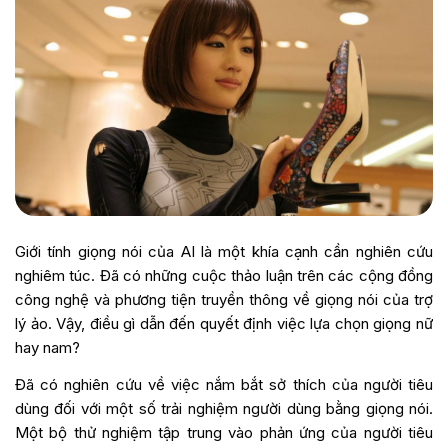
Giới tính giọng nói của AI là một khía cạnh cần nghiên cứu
nghiêm túc. Đã có những cuộc thảo luận trên các cộng đồng
công nghệ và phương tiện truyền thông về giọng nói của trợ
lý ảo. Vậy, điều gì dẫn đến quyết định việc lựa chọn giọng nữ
hay nam?
Đã có nghiên cứu về việc nắm bắt sở thích của người tiêu
dùng đối với một số trải nghiệm người dùng bằng giọng nói.
Một bộ thử nghiệm tập trung vào phản ứng của người tiêu