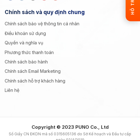
Chính sách và quy định chung
Chính sách bảo vệ thông tin cá nhân
Điều khoản sử dụng
Quyền và nghĩa vụ
Phương thức thanh toán
Chính sách bảo hành
Chính sách Email Marketing
Chính sách hỗ trợ khách hàng
Liên hệ
Copyright © 2023 PUNO Co., Ltd
Số Giấy CN ĐKDN mã số 0315605136 do Sở Kế hoạch và Đầu tư cấp
ngày 02/4/2019