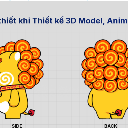
hiết khi Thiết kế 3D Model, Anim
SIDE
BACK