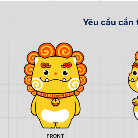
Yêu cầu cần t
FRONT