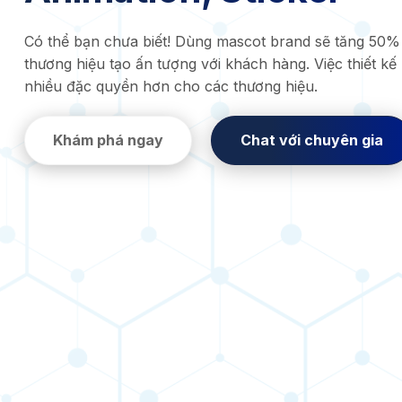
Có thể bạn chưa biết! Dùng mascot brand sẽ tăng 50% 
thương hiệu tạo ấn tượng với khách hàng. Việc thiết kế
nhiều đặc quyền hơn cho các thương hiệu.
Khám phá ngay
Chat với chuyên gia