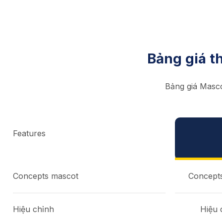
Bảng giá th
Bảng giá Masc
Features
Concepts mascot
Concepts
Hiệu chỉnh
Hiệu 