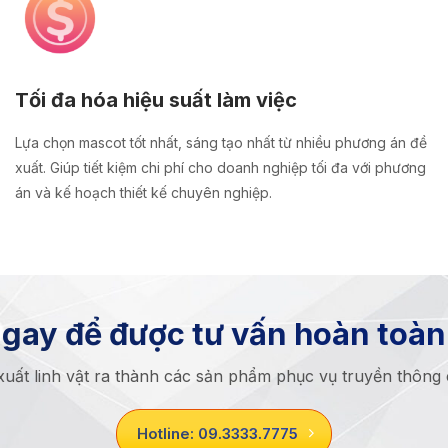
Tối đa hóa hiệu suất làm việc
Lựa chọn mascot tốt nhất, sáng tạo nhất từ nhiều phương án đề
xuất. Giúp tiết kiệm chi phí cho doanh nghiệp tối đa với phương
án và kế hoạch thiết kế chuyên nghiệp.
ngay để được tư vấn hoàn toàn
uất linh vật ra thành các sản phẩm phục vụ truyền thông
Hotline: 09.3333.7775