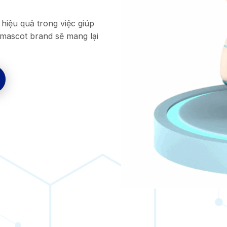
hiệu quả trong việc giúp
 mascot brand sẽ mang lại