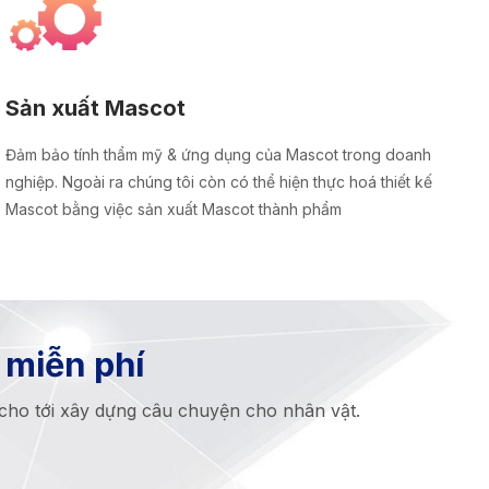
Sản xuất Mascot
Đảm bảo tính thẩm mỹ & ứng dụng của Mascot trong doanh
nghiệp. Ngoài ra chúng tôi còn có thể hiện thực hoá thiết kế
Mascot bằng việc sản xuất Mascot thành phẩm
 miễn phí
 cho tới xây dựng câu chuyện cho nhân vật.