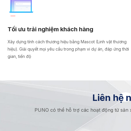
Tối ưu trải nghiệm khách hàng
Xây dựng tính cách thương hiệu bằng Mascot (Linh vật thương
hiệu). Giải quyết mọi yêu cầu trong phạm vi dự án, đáp ứng thời
gian, tiến độ
Liên hệ 
PUNO có thể hỗ trợ các hoạt động từ sản x