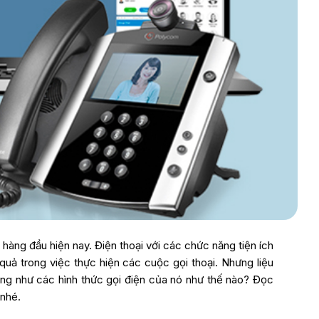
 hàng đầu hiện nay. Điện thoại với các chức năng tiện ích
quả trong việc thực hiện các cuộc gọi thoại. Nhưng liệu
ũng như các hình thức gọi điện của nó như thế nào? Đọc
 nhé.