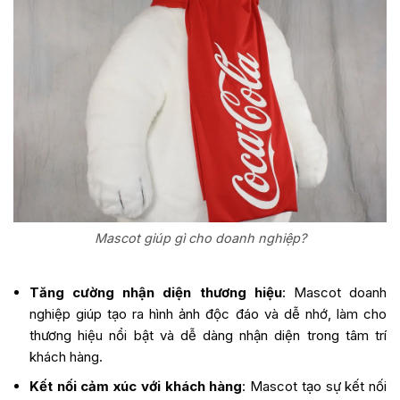
Mascot giúp gì cho doanh nghiệp?
Tăng cường nhận diện thương hiệu
: Mascot doanh
nghiệp giúp tạo ra hình ảnh độc đáo và dễ nhớ, làm cho
thương hiệu nổi bật và dễ dàng nhận diện trong tâm trí
khách hàng.
Kết nối cảm xúc với khách hàng
: Mascot tạo sự kết nối