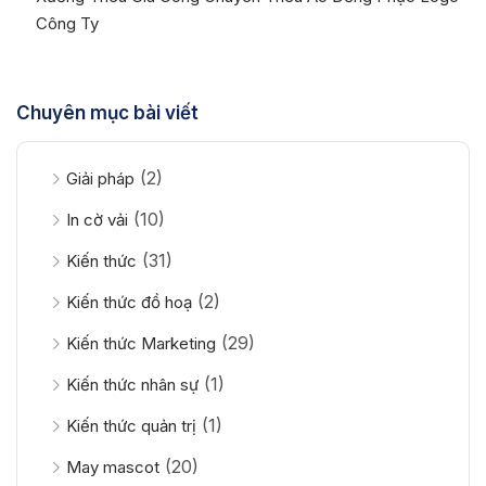
Công Ty
Chuyên mục bài viết
(2)
Giải pháp
(10)
In cờ vải
(31)
Kiến thức
(2)
Kiến thức đồ hoạ
(29)
Kiến thức Marketing
(1)
Kiến thức nhân sự
(1)
Kiến thức quản trị
(20)
May mascot