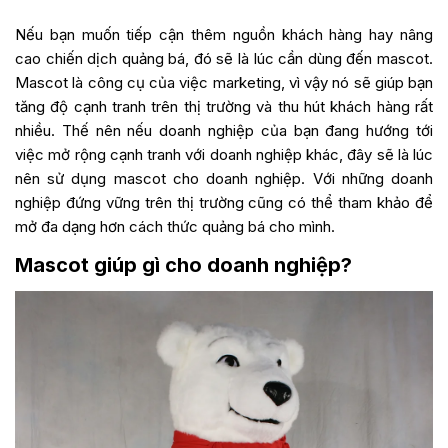
Nếu bạn muốn tiếp cận thêm nguồn khách hàng hay nâng
cao chiến dịch quảng bá, đó sẽ là lúc cần dùng đến mascot.
Mascot là công cụ của việc marketing, vì vậy nó sẽ giúp bạn
tăng độ cạnh tranh trên thị trường và thu hút khách hàng rất
nhiều. Thế nên nếu doanh nghiệp của bạn đang hướng tới
việc mở rộng cạnh tranh với doanh nghiệp khác, đây sẽ là lúc
nên sử dụng mascot cho doanh nghiệp. Với những doanh
nghiệp đứng vững trên thị trường cũng có thể tham khảo để
mở đa dạng hơn cách thức quảng bá cho mình.
Mascot giúp gì cho doanh nghiệp?