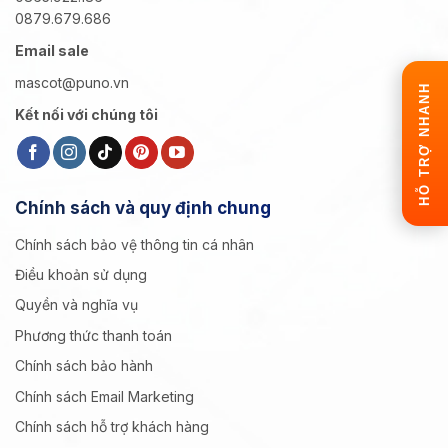
0879.679.686
Email sale
mascot@puno.vn
HỖ TRỢ NHANH
Kết nối với chúng tôi
Chính sách và quy định chung
Chính sách bảo vệ thông tin cá nhân
Điều khoản sử dụng
Quyền và nghĩa vụ
Phương thức thanh toán
Chính sách bảo hành
Chính sách Email Marketing
Chính sách hỗ trợ khách hàng