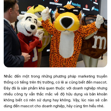
Nhắc đến một trong những phương pháp marketing truyền
thống có tiếng trên thị trường, có lẽ ai cũng biết đến
mascot
.
Đây đã là sản phẩm khá quen thuộc với doanh nghiệp nhưng
nhiều công ty vẫn thắc mắc về độ hữu dụng và băn khoăn
không biết có nên sử dụng hay không. Vậy, l
úc nào sẽ cần
dùng đến mascot cho doanh nghiệp
, hãy cùng tìm hiểu nhé.