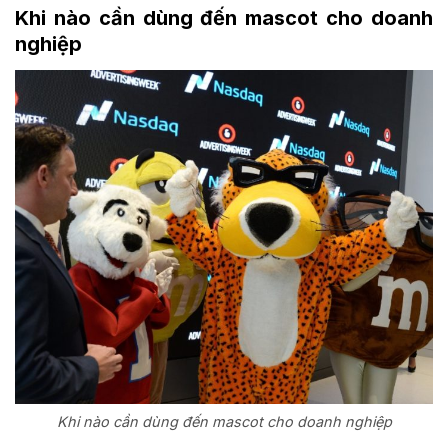
Khi nào cần dùng đến mascot cho doanh
nghiệp
Khi nào cần dùng đến mascot cho doanh nghiệp