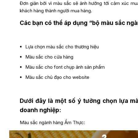
Đơn giản bởi vì màu sắc sẽ ảnh hưởng tới cảm xúc mua
khách hàng thành người mua hàng.
Các bạn có thể áp dụng “bộ màu sắc ngàn
Lựa chọn màu sắc cho thương hiệu
Màu sắc cho cửa hàng
Màu sắc cho font chụp ảnh sản phẩm
Màu sắc chủ đạo cho website
Dưới đây là một số ý tưởng chọn lựa m
doanh nghiệp:
Màu sắc ngành hàng Ẩm Thực: