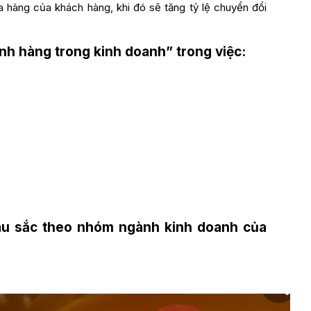
 hàng của khách hàng, khi đó sẽ tăng tỷ lệ chuyển đổi
h hàng trong kinh doanh” trong việc:
àu sắc theo nhóm ngành kinh doanh của