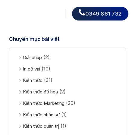
0349 861 732
Chuyên mục bài viết
(2)
Giải pháp
(10)
In cờ vải
(31)
Kiến thức
(2)
Kiến thức đồ hoạ
(29)
Kiến thức Marketing
(1)
Kiến thức nhân sự
(1)
Kiến thức quản trị