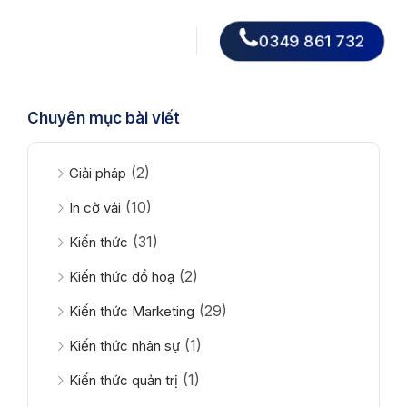
0349 861 732
Chuyên mục bài viết
(2)
Giải pháp
(10)
In cờ vải
(31)
Kiến thức
(2)
Kiến thức đồ hoạ
(29)
Kiến thức Marketing
(1)
Kiến thức nhân sự
(1)
Kiến thức quản trị