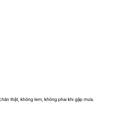
hân thật, không lem, không phai khi gặp mưa.