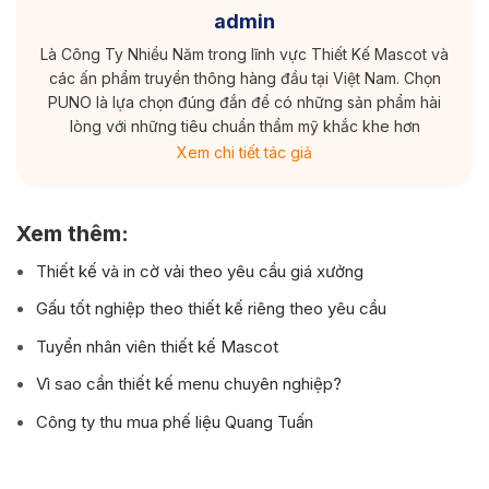
admin
Là Công Ty Nhiều Năm trong lĩnh vực Thiết Kế Mascot và
các ấn phẩm truyền thông hàng đầu tại Việt Nam. Chọn
PUNO là lựa chọn đúng đắn để có những sản phẩm hài
lòng với những tiêu chuẩn thẩm mỹ khắc khe hơn
Xem chi tiết tác giả
Xem thêm:
Thiết kế và in cờ vải theo yêu cầu giá xưởng
Gấu tốt nghiệp theo thiết kế riêng theo yêu cầu
Tuyển nhân viên thiết kế Mascot
Vì sao cần thiết kế menu chuyên nghiệp?
Công ty thu mua phế liệu Quang Tuấn