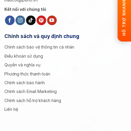
HỖ TRỢ NHANH
Kết nối với chúng tôi
Chính sách và quy định chung
Chính sách bảo vệ thông tin cá nhân
Điều khoản sử dụng
Quyền và nghĩa vụ
Phương thức thanh toán
Chính sách bảo hành
Chính sách Email Marketing
Chính sách hỗ trợ khách hàng
Liên hệ