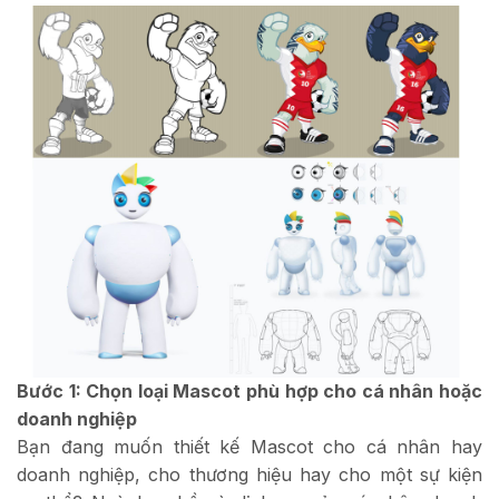
Bước 1: Chọn loại Mascot phù hợp cho cá nhân hoặc
doanh nghiệp
Bạn đang muốn thiết kế Mascot cho cá nhân hay
doanh nghiệp, cho thương hiệu hay cho một sự kiện