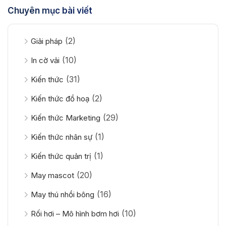
Chuyên mục bài viết
(2)
Giải pháp
(10)
In cờ vải
(31)
Kiến thức
(2)
Kiến thức đồ hoạ
(29)
Kiến thức Marketing
(1)
Kiến thức nhân sự
(1)
Kiến thức quản trị
(20)
May mascot
(16)
May thú nhồi bông
(10)
Rối hơi – Mô hình bơm hơi