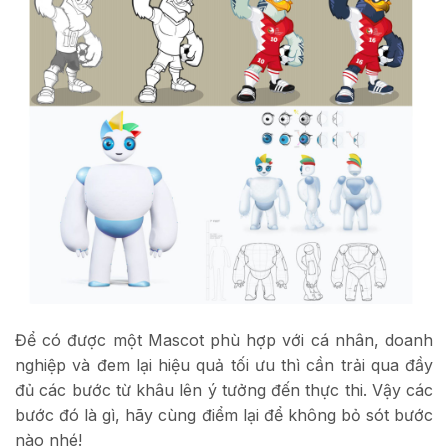
Để có được một Mascot phù hợp với cá nhân, doanh
nghiệp và đem lại hiệu quả tối ưu thì cần trải qua đầy
đủ các bước từ khâu lên ý tưởng đến thực thi. Vậy các
bước đó là gì, hãy cùng điểm lại để không bỏ sót bước
nào nhé!