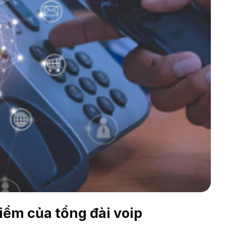
iểm của tổng đài voip