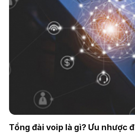
Tổng đài voip là gì? Ưu nhược đ