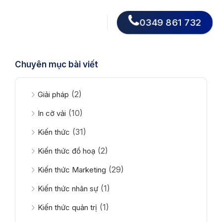
0349 861 732
Chuyên mục bài viết
(2)
Giải pháp
(10)
In cờ vải
(31)
Kiến thức
(2)
Kiến thức đồ hoạ
(29)
Kiến thức Marketing
(1)
Kiến thức nhân sự
(1)
Kiến thức quản trị