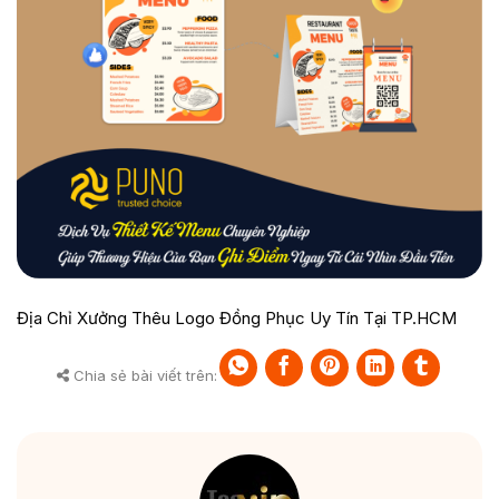
Địa Chỉ Xưởng Thêu Logo Đồng Phục Uy Tín Tại TP.HCM
Chia sẻ bài viết trên: