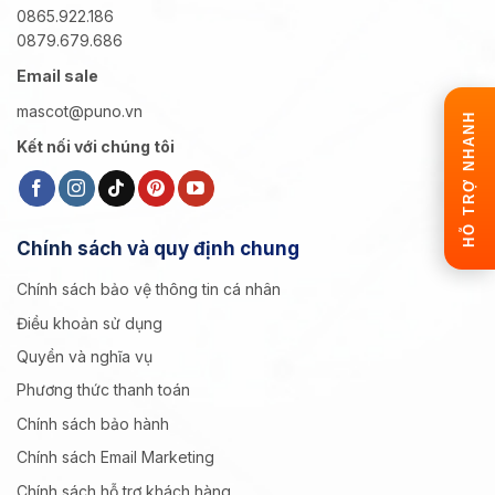
0865.922.186
0879.679.686
Email sale
mascot@puno.vn
HỖ TRỢ NHANH
Kết nối với chúng tôi
Chính sách và quy định chung
Chính sách bảo vệ thông tin cá nhân
Điều khoản sử dụng
Quyền và nghĩa vụ
Phương thức thanh toán
Chính sách bảo hành
Chính sách Email Marketing
Chính sách hỗ trợ khách hàng