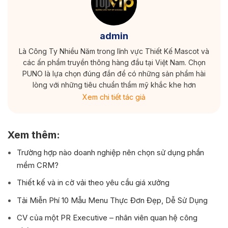
admin
Là Công Ty Nhiều Năm trong lĩnh vực Thiết Kế Mascot và
các ấn phẩm truyền thông hàng đầu tại Việt Nam. Chọn
PUNO là lựa chọn đúng đắn để có những sản phẩm hài
lòng với những tiêu chuẩn thẩm mỹ khắc khe hơn
Xem chi tiết tác giả
Xem thêm:
Trường hợp nào doanh nghiệp nên chọn sử dụng phần
mềm CRM?
Thiết kế và in cờ vải theo yêu cầu giá xưởng
Tải Miễn Phí 10 Mẫu Menu Thực Đơn Đẹp, Dễ Sử Dụng
CV của một PR Executive – nhân viên quan hệ công