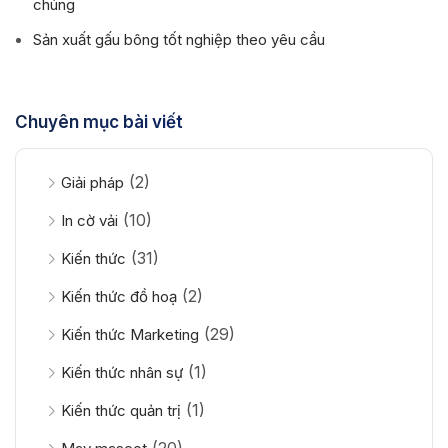
chúng
Sản xuất gấu bông tốt nghiệp theo yêu cầu
Chuyên mục bài viết
(2)
Giải pháp
(10)
In cờ vải
(31)
Kiến thức
(2)
Kiến thức đồ hoạ
(29)
Kiến thức Marketing
(1)
Kiến thức nhân sự
(1)
Kiến thức quản trị
(20)